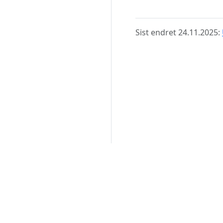
Sist endret 24.11.2025: