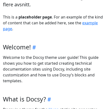
flere avsnitt.
This is a
placeholder page
. For an example of the kind
of content that can be added here, see the
example
page
.
Welcome!
Welcome to the Docsy theme user guide! This guide
shows you how to get started creating technical
documentation sites using Docsy, including site
customization and how to use Docsy’s blocks and
templates.
What is Docsy?