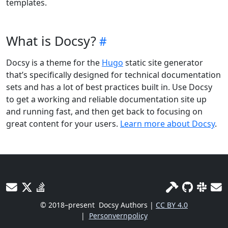
templates.
What is Docsy?
Docsy is a theme for the
Hugo
static site generator
that’s specifically designed for technical documentation
sets and has a lot of best practices built in. Use Docsy
to get a working and reliable documentation site up
and running fast, and then get back to focusing on
great content for your users.
Learn more about Docsy
.
© 2018–present
Docsy Authors |
CC BY 4.0
|
Personvernpolicy