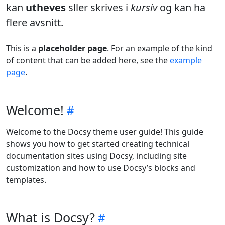
kan
utheves
sller skrives i
kursiv
og kan ha
flere avsnitt.
This is a
placeholder page
. For an example of the kind
of content that can be added here, see the
example
page
.
Welcome!
Welcome to the Docsy theme user guide! This guide
shows you how to get started creating technical
documentation sites using Docsy, including site
customization and how to use Docsy’s blocks and
templates.
What is Docsy?