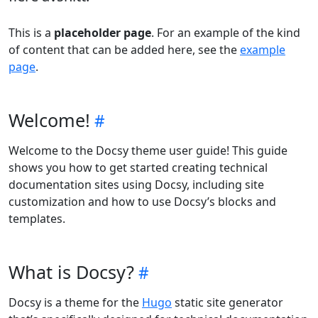
This is a
placeholder page
. For an example of the kind
of content that can be added here, see the
example
page
.
Welcome!
Welcome to the Docsy theme user guide! This guide
shows you how to get started creating technical
documentation sites using Docsy, including site
customization and how to use Docsy’s blocks and
templates.
What is Docsy?
Docsy is a theme for the
Hugo
static site generator