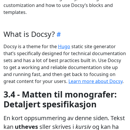
customization and how to use Docsy’s blocks and
templates.
What is Docsy?
Docsy is a theme for the
Hugo
static site generator
that’s specifically designed for technical documentation
sets and has a lot of best practices built in. Use Docsy
to get a working and reliable documentation site up
and running fast, and then get back to focusing on
great content for your users.
Learn more about Docsy
.
3.4 - Matten til monografer:
Detaljert spesifikasjon
En kort oppsummering av denne siden. Tekst
kan
utheves
sller skrives i
kursiv
og kan ha