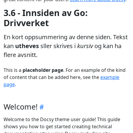
3.6 - Innsiden av Go:
Drivverket
En kort oppsummering av denne siden. Tekst
kan
utheves
sller skrives i
kursiv
og kan ha
flere avsnitt.
This is a
placeholder page
. For an example of the kind
of content that can be added here, see the
example
page
.
Welcome!
Welcome to the Docsy theme user guide! This guide
shows you how to get started creating technical