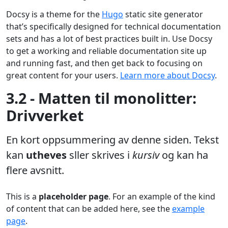
Docsy is a theme for the
Hugo
static site generator
that’s specifically designed for technical documentation
sets and has a lot of best practices built in. Use Docsy
to get a working and reliable documentation site up
and running fast, and then get back to focusing on
great content for your users.
Learn more about Docsy
.
3.2 - Matten til monolitter:
Drivverket
En kort oppsummering av denne siden. Tekst
kan
utheves
sller skrives i
kursiv
og kan ha
flere avsnitt.
This is a
placeholder page
. For an example of the kind
of content that can be added here, see the
example
page
.