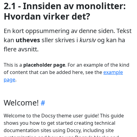
2.1 - Innsiden av monolitter:
Hvordan virker det?
En kort oppsummering av denne siden. Tekst
kan
utheves
sller skrives i
kursiv
og kan ha
flere avsnitt.
This is a
placeholder page
. For an example of the kind
of content that can be added here, see the
example
page
.
Welcome!
Welcome to the Docsy theme user guide! This guide
shows you how to get started creating technical
documentation sites using Docsy, including site