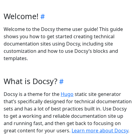
Welcome!
Welcome to the Docsy theme user guide! This guide
shows you how to get started creating technical
documentation sites using Docsy, including site
customization and how to use Docsy’s blocks and
templates.
What is Docsy?
Docsy is a theme for the
Hugo
static site generator
that’s specifically designed for technical documentation
sets and has a lot of best practices built in. Use Docsy
to get a working and reliable documentation site up
and running fast, and then get back to focusing on
great content for your users.
Learn more about Docsy
.