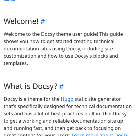
Welcome!
Welcome to the Docsy theme user guide! This guide
shows you how to get started creating technical
documentation sites using Docsy, including site
customization and how to use Docsy’s blocks and
templates.
What is Docsy?
Docsy is a theme for the
Hugo
static site generator
that’s specifically designed for technical documentation
sets and has a lot of best practices built in. Use Docsy
to get a working and reliable documentation site up
and running fast, and then get back to focusing on
great content for your users.
Learn more about Docsy
.