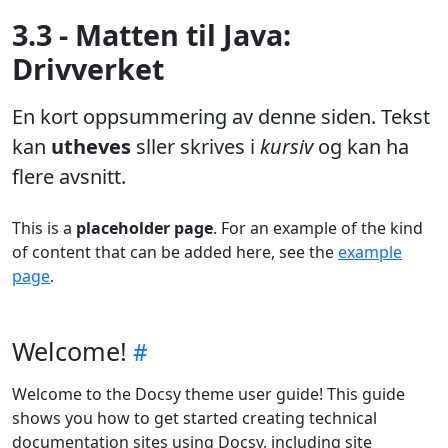
3.3 - Matten til Java:
Drivverket
En kort oppsummering av denne siden. Tekst
kan
utheves
sller skrives i
kursiv
og kan ha
flere avsnitt.
This is a
placeholder page
. For an example of the kind
of content that can be added here, see the
example
page
.
Welcome!
Welcome to the Docsy theme user guide! This guide
shows you how to get started creating technical
documentation sites using Docsy, including site