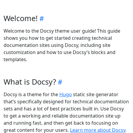
Welcome!
Welcome to the Docsy theme user guide! This guide
shows you how to get started creating technical
documentation sites using Docsy, including site
customization and how to use Docsy’s blocks and
templates.
What is Docsy?
Docsy is a theme for the
Hugo
static site generator
that’s specifically designed for technical documentation
sets and has a lot of best practices built in. Use Docsy
to get a working and reliable documentation site up
and running fast, and then get back to focusing on
great content for your users.
Learn more about Docsy
.