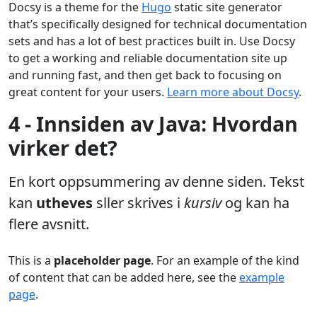
Docsy is a theme for the
Hugo
static site generator
that’s specifically designed for technical documentation
sets and has a lot of best practices built in. Use Docsy
to get a working and reliable documentation site up
and running fast, and then get back to focusing on
great content for your users.
Learn more about Docsy
.
4 - Innsiden av Java: Hvordan
virker det?
En kort oppsummering av denne siden. Tekst
kan
utheves
sller skrives i
kursiv
og kan ha
flere avsnitt.
This is a
placeholder page
. For an example of the kind
of content that can be added here, see the
example
page
.