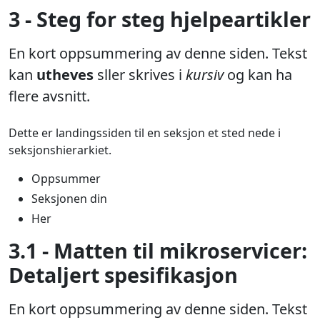
3 - Steg for steg hjelpeartikler
En kort oppsummering av denne siden. Tekst
kan
utheves
sller skrives i
kursiv
og kan ha
flere avsnitt.
Dette er landingssiden til en seksjon et sted nede i
seksjonshierarkiet.
Oppsummer
Seksjonen din
Her
3.1 - Matten til mikroservicer:
Detaljert spesifikasjon
En kort oppsummering av denne siden. Tekst