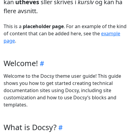
kan
utheves
sller skrives i
kursiv
og kan ha
flere avsnitt.
This is a
placeholder page
. For an example of the kind
of content that can be added here, see the
example
page
.
Welcome!
Welcome to the Docsy theme user guide! This guide
shows you how to get started creating technical
documentation sites using Docsy, including site
customization and how to use Docsy’s blocks and
templates.
What is Docsy?