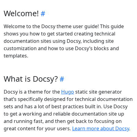
Welcome!
Welcome to the Docsy theme user guide! This guide
shows you how to get started creating technical
documentation sites using Docsy, including site
customization and how to use Docsy’s blocks and
templates.
What is Docsy?
Docsy is a theme for the
Hugo
static site generator
that’s specifically designed for technical documentation
sets and has a lot of best practices built in. Use Docsy
to get a working and reliable documentation site up
and running fast, and then get back to focusing on
great content for your users.
Learn more about Docsy
.